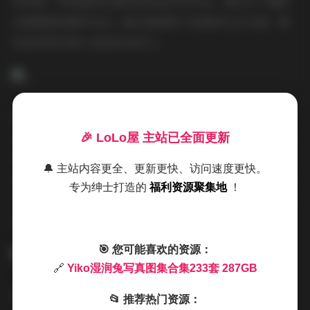
称构图。特别值得注意的是泳池系列作品，通过水下摄影
设备捕捉的悬浮动态，配合高速快门定格的水花飞溅，展
现出传统写真少见的动态张力。
服装造型团队对风格定位的把控尤为精准。半透明的雪纺
材质与湿发造型形成材质对比，棉质白衬衫遇水产生的透
🎉 LoLo屋 主站已全面更新
视效果既保留清新感又增添视觉层次。配饰选择上摒弃繁
🔔 主站内容更全、更新更快、访问速度更快。
复装饰，以珍珠耳钉、细银链等简约单品突出人物本身的
专为绅士打造的
福利资源聚集地
！
灵动气质，这种克制的美学理念恰好与「兔系」形象的纯
净特质相契合。
🎯 您可能喜欢的资源：
🔗
Yiko湿润兔写真图集合集233套 287GB
原图获取:
Yiko湿润兔写真图集合集233套 287GB
📂 推荐热门资源：