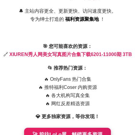
🔔 主站内容更全、更新更快、访问速度更快。
专为绅士打造的
福利资源聚集地
！
期的拍摄设备和后期处理技术都在不断升级。像素提升带来的细
素级别发展到后期的高像素设备，每一张照片的清晰度都有了质的
🎯 您可能喜欢的资源：
🔗
XIUREN秀人网美女写真图片合集下载6201-11000期 3TB
📂 推荐热门资源：
常生活、职场丽人、运动休闲、晚礼服等多个方向。这种多样性
广阔的展示空间。特别是职场主题的作品，将现代女性的独立自
🔥 OnlyFans 热门合集
🔥 推特福利Coser 内购资源
🔥 各大机构写真全集
🔥 网红反差精选资源
的专业性。从简约的日常装扮到精致的礼服造型，每一套搭配都
💎 更多独家资源，等你发现！
夺主，又能起到画龙点睛的作用。
🚀 前往LoLo屋，解锁更多资源