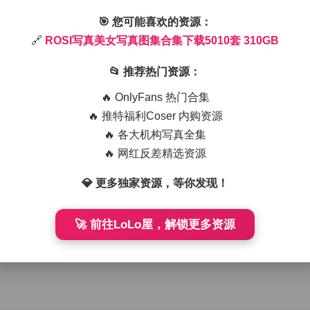
真集的另一大亮点。不同于许多写真集单一的风格定位，ROSI
🎯 您可能喜欢的资源：
人的邻家女孩，有成熟知性的都市女性，也有个性张扬的时尚达
🔗
ROSI写真美女写真图集合集下载5010套 310GB
中找到自己喜欢的风格。
📂 推荐热门资源：
🔥 OnlyFans 热门合集
🔥 推特福利Coser 内购资源
集展现了高水准的摄影技巧。无论是景深控制的精准运用，还是
🔥 各大机构写真全集
底。特别是在人像摄影中，对模特眼神、表情的捕捉，以及肢体
🔥 网红反差精选资源
💎 更多独家资源，等你发现！
言，这套310GB的庞大资源无疑是一座宝库。通过研究这些作
🚀 前往LoLo屋，解锁更多资源
模特沟通以获得最佳表现，以及后期处理的基本思路。对于收藏
更是值得珍藏的艺术品。