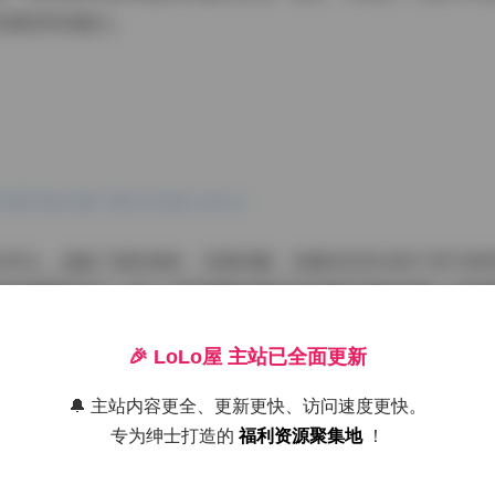
发着别样的魅力。
真写真合集下载4340套 348GB
多样化，涵盖了甜美清新、性感妩媚、优雅知性等多种不同气质
更加重要和动人，每一个眼神都仿佛在诉说着不同的故事。从拍
利用光影效果来突出面部轮廓，让口罩不仅没有成为视觉阻碍，
🎉 LoLo屋 主站已全面更新
🔔 主站内容更全、更新更快、访问速度更快。
专为绅士打造的
福利资源聚集地
！
40套写真在色彩搭配和后期处理上都保持了极高的水准。无论是