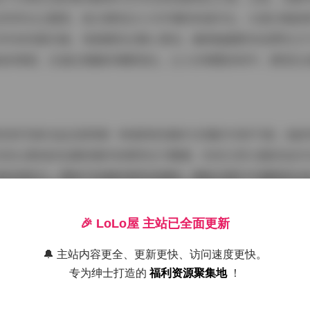
自然风光主题里，她又展现出人与环境的和谐共生。42套合集就
内外的场景切换，每套都经过精心策划，确保画面既有连贯性又
验的渴望，还通过细腻的情感表达，让人仿佛置身其中，感受生
i邦尼的写真作品总是带着一种独特的清新与优雅并存的气质。她
时而以柔和的色调和简约构图突出宁静感，时而又用大胆的色彩
前的表现力，那种不经意的微笑或凝视，都能在图片中凝固成永
海滩边，还是在昏暗灯光的室内studio，Bangni邦尼总能
的街头拍摄中，光影的运用创造出一种浪漫而略带忧郁的情绪；
🎉 LoLo屋 主站已全面更新
，烘托出时尚前卫的格调。这种氛围的多样性，让她的每套写真
🔔 主站内容更全、更新更快、访问速度更快。
专为绅士打造的
福利资源聚集地
！