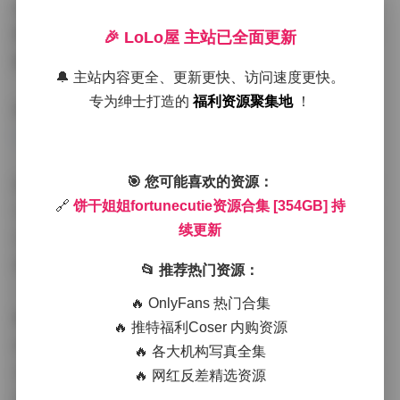
是，我可以追踪她的风格演变，从早期更朴实的写真到近
期更精致的艺术表达，都保存在这个庞大资源库里，方便
🎉 LoLo屋 主站已全面更新
随时回味。
🔔 主站内容更全、更新更快、访问速度更快。
专为绅士打造的
福利资源聚集地
！
前往专题页:
饼干姐姐fortunecutie资源合集 [354GB] 持
续更新
🎯 您可能喜欢的资源：
拍摄氛围的营造是饼干姐姐fortunecutie的强项，她的照
🔗
饼干姐姐fortunecutie资源合集 [354GB] 持
片总能传递出一种轻松愉悦的情绪。大多场景选在户外或
续更新
生活化环境——比如咖啡馆的角落、绿意盎然的公园，或
是阳光充足的阳台。这些地方不只是背景板，而是故事的
📂 推荐热门资源：
一部分：在咖啡馆写真中，她随意靠着沙发，手捧一杯咖
🔥 OnlyFans 热门合集
啡，氛围温暖得像老朋友聊天；公园系列则捕捉到风吹草
🔥 推特福利Coser 内购资源
动的动感，配上她自然的表情，让人感觉置身其中。资源
🔥 各大机构写真全集
合集里354GB的内容，就包含了这些多样化场景的高清版
🔥 网红反差精选资源
本，持续更新还添加了季节主题，比如秋天的落叶背景，