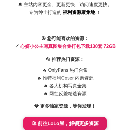
其独特的场景背景。这些场景不仅为写真增添了视觉层次，更衬
🔔 主站内容更全、更新更快、访问速度更快。
专为绅士打造的
福利资源聚集地
！
分写真还融入了季节元素，如春日的樱花、夏日的海滩、秋日的
处的画面。
真集展现了专业水准。摄影师运用了多种镜头语言，从特写捕捉
🎯 您可能喜欢的资源：
瞬间动作，全方位展现了心妍小公主的魅力。后期处理也恰到好
🔗
心妍小公主写真图集合集打包下载130套 72GB
，使每一张照片都达到了商业级水准。
📂 推荐热门资源：
🔥 OnlyFans 热门合集
🔥 推特福利Coser 内购资源
集包含了130套不同主题的写真，数量之多、内容之丰富令人惊
🔥 各大机构写真全集
🔥 网红反差精选资源
动态，涵盖了写真拍摄的各个方面。每一套写真都配有专业的造
的独特魅力。
💎 更多独家资源，等你发现！
🚀 前往LoLo屋，解锁更多资源