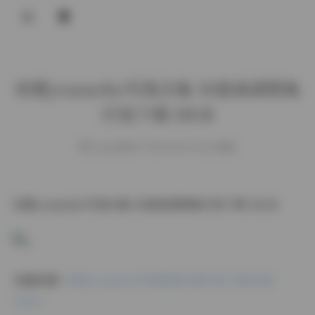
登录
幼愛youmeko写真合集 30套高清图集
打包下载 10GB
weme
发布于 2025-08-23 136 次阅读
幼愛youmeko写真合集 30套高清图集打包下载 10GB
完整资源:
幼愛youmeko写真图集合集打包下载30套
10GB