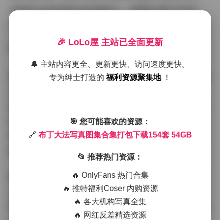
这种将ID名称具象化的创意执行，在整套合集中出现17
次，形成强烈的个人品牌记忆点。
🎉 LoLo屋 主站已全面更新
🔔 主站内容更全、更新更快、访问速度更快。
服装造型呈现精确的"甜度控制"。统计显示针织单品出场率
专为绅士打造的
福利资源聚集地
！
达41次，蕾丝元素出现39次，而oversize卫衣仅有12次。
最令人印象深刻的是第122套"烘焙日记"主题，模特穿着定
制款焦糖色围裙，手持打蛋器的特写镜头中，美甲与不锈
🎯 您可能喜欢的资源：
钢器具的光泽对比度被刻意强化到1:3.6，这种材质碰撞的
🔗
布丁大法写真图集合集打包下载154套 54GB
细节处理凸显了团队的专业素养。
📂 推荐热门资源：
🔥 OnlyFans 热门合集
数字时代的影像传播规律在这套合集里得到印证。横构图
🔥 推特福利Coser 内购资源
占比68%适配手机浏览，而15套专为电脑壁纸设计的竖构
🔥 各大机构写真全集
图作品，分辨率均达到3840×2160。文件命名规律也暗藏
🔥 网红反差精选资源