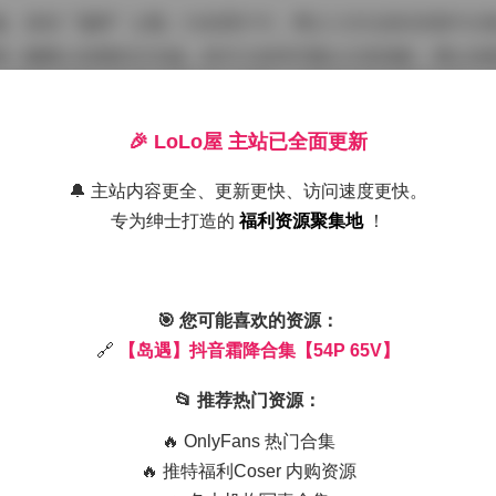
富，紧扣“霜降”主题。54张图片中，博主大多在岛屿背景中出
像一幅精心构图的艺术画。其中几张特写镜头尤其抓眼：博主身
，营造出温暖又略带凉意的秋日氛围。背景里的海景视频片段（6
，海风轻扬发丝，搭配霜降特有的晨雾，画面充满诗意。整个合
🎉 LoLo屋 主站已全面更新
美与博主的气质浑然一体。博主“岛遇”的个人风格在这里展现
真中她总是笑容明媚，动作随意自在，仿佛在岛屿间偶遇美好瞬
🔔 主站内容更全、更新更快、访问速度更快。
表达，让人忍不住反复回看。
专为绅士打造的
福利资源聚集地
！
新唯美风，色调以暖黄和浅蓝为主，呼应霜降的时节变换。54张
海天的湛蓝，营造出柔和而梦幻的视觉效果。比如其中一组写真
🎯 您可能喜欢的资源：
间，霜降的凉意与温暖并存。视频部分更增添了动态魅力：65个
🔗
【岛遇】抖音霜降合集【54P 65V】
边，配合自然音效，仿佛能闻到咸湿的空气。拍摄氛围显然精心
📂 推荐热门资源：
落叶，强化了季节的宁静与诗意。博主“岛遇”的呈现方式很接
🔥 OnlyFans 热门合集
出亲切的博主气质。作为网络昵称，“岛遇”只代表她的分享身
🔥 推特福利Coser 内购资源
，像是用镜头记录生活中不经意的相遇。