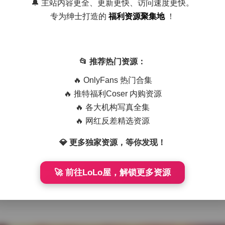
🔔 主站内容更全、更新更快、访问速度更快。
专为绅士打造的
福利资源聚集地
！
ach作为台湾地区备受关注的写真博主，以其独特的拍摄风格和个人魅力
📂 推荐热门资源：
12
🔥 OnlyFans 热门合集
🔥 推特福利Coser 内购资源
🔥 各大机构写真全集
🔥 网红反差精选资源
💎 更多独家资源，等你发现！
Peach 台湾写真资源合集 持续更新
🚀 前往LoLo屋，解锁更多资源
真摄影的爱好者，我必须说Ellie@SSRPeach的作品在台湾写