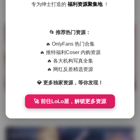
关注韩系写真圈的朋友对Donggeuran这个名字肯定不陌
专为绅士打造的
福利资源聚集地
！
生。这位在韩国网络上拥有极高人气的模特，凭借着独特的气
质和极强的镜头表现 …
发布于 9 小时前
2 热度
📂 推荐热门资源：
评论关闭
岛遇
🔥 OnlyFans 热门合集
🔥 推特福利Coser 内购资源
🔥 各大机构写真全集
🔥 网红反差精选资源
GGotBBang精选25套35GB高清美女
💎 更多独家资源，等你发现！
图合集打包下载
🚀 前往LoLo屋，解锁更多资源
在当今视觉文化蓬勃发展的时代，摄影作品不仅是艺术表达，
更是审美生活方式的延伸。近期，众多摄影爱好者与资深博主
纷纷分享属于“GGot …
发布于 10 小时前
1 热度