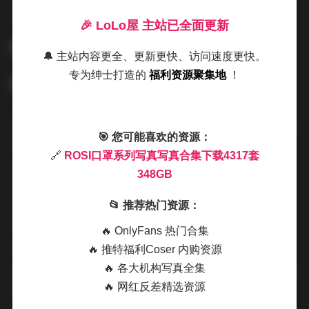
印记——简约而不失深度，时尚却接地气。
🎉 LoLo屋 主站已全面更新
🔔 主站内容更全、更新更快、访问速度更快。
专为绅士打造的
福利资源聚集地
！
拍摄氛围是另一个值得称道的方面。ROSI的团队善于利用
🎯 您可能喜欢的资源：
环境来强化主题，根据不同套系变换背景。户外场景中，
🔗
ROSI口罩系列写真写真合集下载4317套
口罩写真常融入城市街景或自然风光，如公园或街头角
348GB
落，营造出随性自由的氛围；室内拍摄则偏向工作室风
📂 推荐热门资源：
格，依靠灯光和布景打造私密感。氛围感的关键在于细
节：柔和的阴影、恰到好处的构图，以及模特与口罩的互
🔥 OnlyFans 热门合集
动，都让作品生动起来。这种氛围不仅提升了写真质量，
🔥 推特福利Coser 内购资源
🔥 各大机构写真全集
还让用户在下载后能沉浸式体验ROSI的创作世界。4317套
🔥 网红反差精选资源
作品的多样性，意味着氛围从轻松休闲到深沉艺术，应有