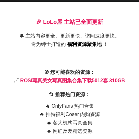
🎉 LoLo屋 主站已全面更新
B的超大容量保障了影像的极致呈现。当放大至100%查看时，能
🔔 主站内容更全、更新更快、访问速度更快。
纬交织，甚至是雨后石板路反光中的环境倒影。部分高阶套图采用
专为绅士打造的
福利资源聚集地
！
业用户可从中获得精准的色彩采样数据。
🎯 您可能喜欢的资源：
成独特风景线。不同于程式化的商业拍摄，这里能看到更多真实的
🔗
ROSI写真美女写真图集合集下载5012套 310GB
第488套冬日特辑中呵出的白雾，第1209套花园系列沾着花瓣
📂 推荐热门资源：
呼吸感。
🔥 OnlyFans 热门合集
🔥 推特福利Coser 内购资源
🔥 各大机构写真全集
🔥 网红反差精选资源
资源库的价值远超观赏层面。时尚设计师可从中提取色彩搭配灵