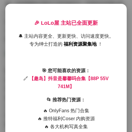
情。这种情绪的切换并不是刻意而为，而是她在拍摄过程
中自然流露出来的状态。灯光师会根据她的情绪微调色
温，当她笑起来时，灯光略带暖黄，营造出温暖的氛围；
🎉 LoLo屋 主站已全面更新
当她陷入沉思时，则转向冷蓝，让画面多了一层内敛的深
🔔 主站内容更全、更新更快、访问速度更快。
度。
专为绅士打造的
福利资源聚集地
！
整套作品的节奏感也很有趣。前几张图多是特写，聚焦在
🎯 您可能喜欢的资源：
🔗
【趣岛】抖音是馨馨吗合集【88P 55V
她的面部细节和手部动作；中间则逐步拉远，展示她与环
741M】
境的互动，比如她坐在窗边看书、或者在梳妆台前整理饰
品；后半段又回到特写，但这次重点放在她的脚踝和鞋子
📂 推荐热门资源：
上，一双简约的白色帆布鞋与裙摆形成呼应。这种前后呼
🔥 OnlyFans 热门合集
应的构图让人在浏览时有一种被轻轻牵引的感觉，目光在
🔥 推特福利Coser 内购资源
画面中自然流动，而不是被生硬地切断。
🔥 各大机构写真全集