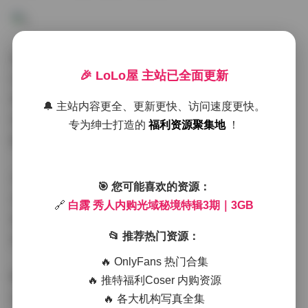
拍摄场景的选择也颇具匠心。从曝光的画面细节可以看
🎉 LoLo屋 主站已全面更新
出，这次的拍摄地点应该是在一个具有现代感的室内空
间，配合精心布置的道具和灯光设备，营造出了独特的视
🔔 主站内容更全、更新更快、访问速度更快。
觉效果。特别是在一些光影交错的画面中，能够感受到摄
专为绅士打造的
福利资源聚集地
！
影师对于光线运用的深厚功底。
从技术角度来看，这组写真的构图处理相当考究。无论是
🎯 您可能喜欢的资源：
全景还是特写的切换，都保持了良好的视觉平衡感。特别
🔗
白露 秀人内购光域秘境特辑3期｜3GB
是在一些动态抓拍的画面中，能够感受到摄影师对于瞬间
📂 推荐热门资源：
美感的敏锐捕捉能力。
🔥 OnlyFans 热门合集
服装搭配方面也体现了相当的品味。简约而不简单的服饰
🔥 推特福利Coser 内购资源
选择，配合整体的拍摄主题，既突出了模特本身的气质特
🔥 各大机构写真全集