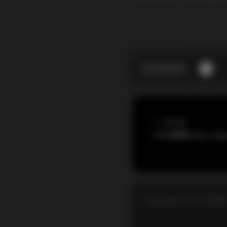
上一篇文章
Copyright © by FUUKEI 